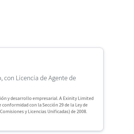
o, con Licencia de Agente de
ción y desarrollo empresarial. A Exinity Limited
 conformidad con la Sección 29 de la Ley de
(Comisiones y Licencias Unificadas) de 2008.